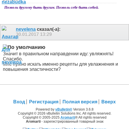
Позволь другому быть другим. Позволь себе быть собой.
nevelena
сказал(-а):
30.01.2017
13:29
Значит в правильном направдении иду: увляжнять!
Спасибо.
Мне нужно искать именно рецепты для увлажнения и
повышения эластичности?
Вход
Регистрация
Полная версия
Вверх
Powered by
vBulletin®
Version 3.6.8
Copyright © 2026 vBulletin Solutions Inc. All rights reserved.
Copyright © 2005-2025
Aromarti
® All rights reserved
Aromarti
- зарегистрированный товарный знак