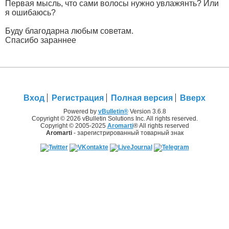
Первая мысль, что сами волосы нужно увлажянть? Или
я ошибаюсь?
Буду благодарна любым советам.
Спасибо зараннее
Вход
Регистрация
Полная версия
Вверх
Powered by
vBulletin®
Version 3.6.8
Copyright © 2026 vBulletin Solutions Inc. All rights reserved.
Copyright © 2005-2025
Aromarti
® All rights reserved
Aromarti
- зарегистрированный товарный знак