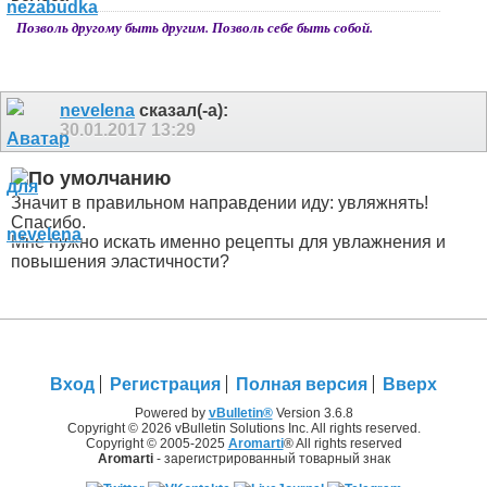
Позволь другому быть другим. Позволь себе быть собой.
nevelena
сказал(-а):
30.01.2017
13:29
Значит в правильном направдении иду: увляжнять!
Спасибо.
Мне нужно искать именно рецепты для увлажнения и
повышения эластичности?
Вход
Регистрация
Полная версия
Вверх
Powered by
vBulletin®
Version 3.6.8
Copyright © 2026 vBulletin Solutions Inc. All rights reserved.
Copyright © 2005-2025
Aromarti
® All rights reserved
Aromarti
- зарегистрированный товарный знак