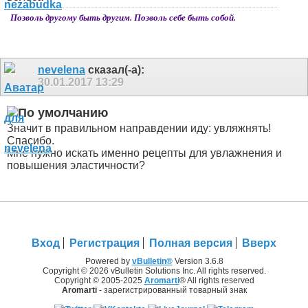
Позволь другому быть другим. Позволь себе быть собой.
nevelena
сказал(-а):
30.01.2017
13:29
Значит в правильном направдении иду: увляжнять!
Спасибо.
Мне нужно искать именно рецепты для увлажнения и
повышения эластичности?
Вход
Регистрация
Полная версия
Вверх
Powered by
vBulletin®
Version 3.6.8
Copyright © 2026 vBulletin Solutions Inc. All rights reserved.
Copyright © 2005-2025
Aromarti
® All rights reserved
Aromarti
- зарегистрированный товарный знак