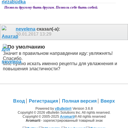
Позволь другому быть другим. Позволь себе быть собой.
nevelena
сказал(-а):
30.01.2017
13:29
Значит в правильном направдении иду: увляжнять!
Спасибо.
Мне нужно искать именно рецепты для увлажнения и
повышения эластичности?
Вход
Регистрация
Полная версия
Вверх
Powered by
vBulletin®
Version 3.6.8
Copyright © 2026 vBulletin Solutions Inc. All rights reserved.
Copyright © 2005-2025
Aromarti
® All rights reserved
Aromarti
- зарегистрированный товарный знак