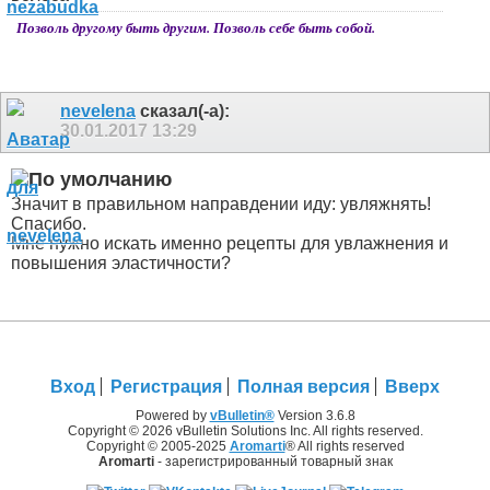
Позволь другому быть другим. Позволь себе быть собой.
nevelena
сказал(-а):
30.01.2017
13:29
Значит в правильном направдении иду: увляжнять!
Спасибо.
Мне нужно искать именно рецепты для увлажнения и
повышения эластичности?
Вход
Регистрация
Полная версия
Вверх
Powered by
vBulletin®
Version 3.6.8
Copyright © 2026 vBulletin Solutions Inc. All rights reserved.
Copyright © 2005-2025
Aromarti
® All rights reserved
Aromarti
- зарегистрированный товарный знак