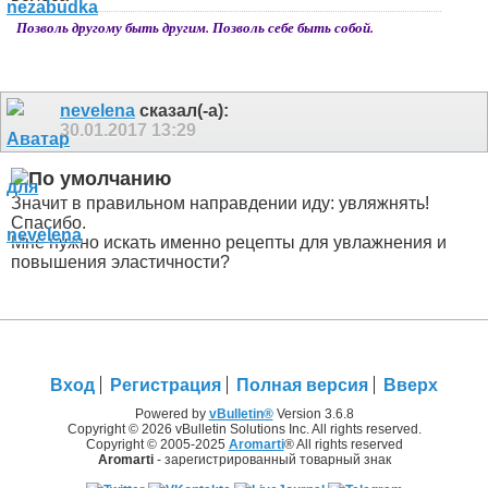
Позволь другому быть другим. Позволь себе быть собой.
nevelena
сказал(-а):
30.01.2017
13:29
Значит в правильном направдении иду: увляжнять!
Спасибо.
Мне нужно искать именно рецепты для увлажнения и
повышения эластичности?
Вход
Регистрация
Полная версия
Вверх
Powered by
vBulletin®
Version 3.6.8
Copyright © 2026 vBulletin Solutions Inc. All rights reserved.
Copyright © 2005-2025
Aromarti
® All rights reserved
Aromarti
- зарегистрированный товарный знак