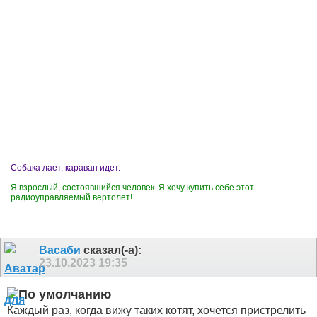
Собака лает, караван идет.
Я взрослый, состоявшийся человек. Я хочу купить себе этот
радиоуправляемый вертолет!
Васаби
сказал(-а):
23.10.2023
19:35
Каждый раз, когда вижу таких котят, хочется пристрелить