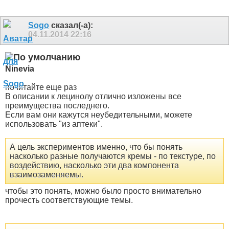
Sogo
сказал(-а):
04.11.2014
22:16
Ninevia
почитайте еще раз
В описании к лецинолу отлично изложены все
преимущества последнего.
Если вам они кажутся неубедительными, можете
использовать "из аптеки".
А цель экспериментов именно, что бы понять
насколько разные получаются кремы - по текстуре, по
воздействию, насколько эти два компонента
взаимозаменяемы.
чтобы это понять, можно было просто внимательно
прочесть соответствующие темы.