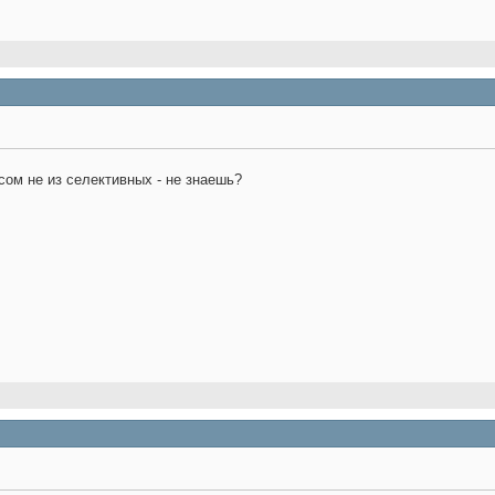
ом не из селективных - не знаешь?