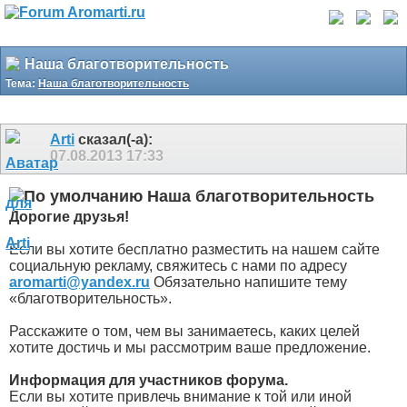
Наша благотворительность
Тема:
Наша благотворительность
Arti
сказал(-а):
07.08.2013
17:33
Наша благотворительность
Дорогие друзья!
Если вы хотите бесплатно разместить на нашем сайте
социальную рекламу, свяжитесь с нами по адресу
aromarti@yandex.ru
Обязательно напишите тему
«благотворительность».
Расскажите о том, чем вы занимаетесь, каких целей
хотите достичь и мы рассмотрим ваше предложение.
Информация для участников форума.
Если вы хотите привлечь внимание к той или иной