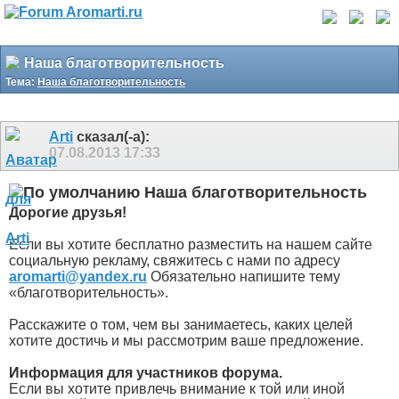
Наша благотворительность
Тема:
Наша благотворительность
Arti
сказал(-а):
07.08.2013
17:33
Наша благотворительность
Дорогие друзья!
Если вы хотите бесплатно разместить на нашем сайте
социальную рекламу, свяжитесь с нами по адресу
aromarti@yandex.ru
Обязательно напишите тему
«благотворительность».
Расскажите о том, чем вы занимаетесь, каких целей
хотите достичь и мы рассмотрим ваше предложение.
Информация для участников форума.
Если вы хотите привлечь внимание к той или иной