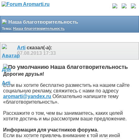
Наша благотворительность
Тема:
Наша благотворительность
Arti
сказал(-а):
07.08.2013
17:33
Наша благотворительность
Дорогие друзья!
Если вы хотите бесплатно разместить на нашем сайте
социальную рекламу, свяжитесь с нами по адресу
aromarti@yandex.ru
Обязательно напишите тему
«благотворительность».
Расскажите о том, чем вы занимаетесь, каких целей
хотите достичь и мы рассмотрим ваше предложение.
Информация для участников форума.
Если вы хотите привлечь внимание к той или иной