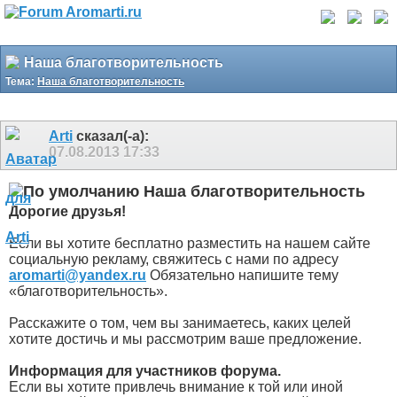
Наша благотворительность
Тема:
Наша благотворительность
Arti
сказал(-а):
07.08.2013
17:33
Наша благотворительность
Дорогие друзья!
Если вы хотите бесплатно разместить на нашем сайте
социальную рекламу, свяжитесь с нами по адресу
aromarti@yandex.ru
Обязательно напишите тему
«благотворительность».
Расскажите о том, чем вы занимаетесь, каких целей
хотите достичь и мы рассмотрим ваше предложение.
Информация для участников форума.
Если вы хотите привлечь внимание к той или иной