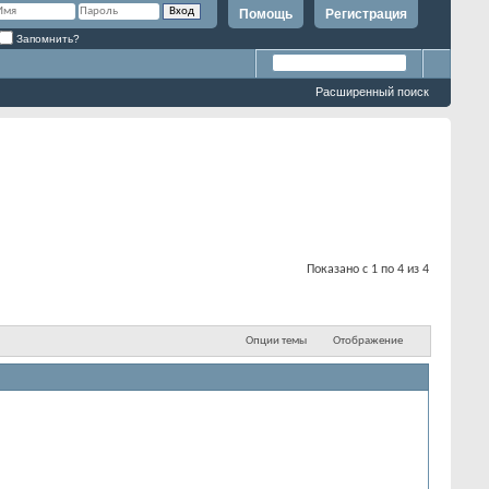
Помощь
Регистрация
Запомнить?
Расширенный поиск
Показано с 1 по 4 из 4
Опции темы
Отображение