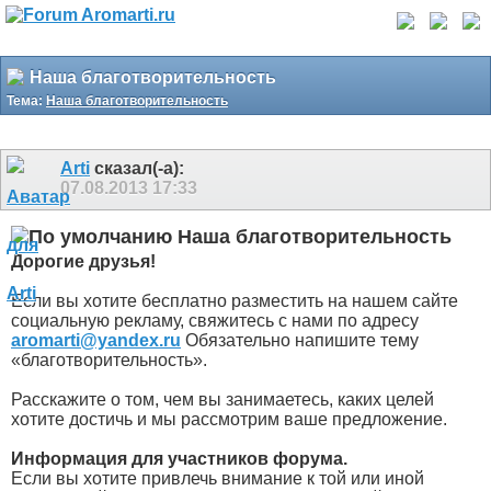
Наша благотворительность
Тема:
Наша благотворительность
Arti
сказал(-а):
07.08.2013
17:33
Наша благотворительность
Дорогие друзья!
Если вы хотите бесплатно разместить на нашем сайте
социальную рекламу, свяжитесь с нами по адресу
aromarti@yandex.ru
Обязательно напишите тему
«благотворительность».
Расскажите о том, чем вы занимаетесь, каких целей
хотите достичь и мы рассмотрим ваше предложение.
Информация для участников форума.
Если вы хотите привлечь внимание к той или иной