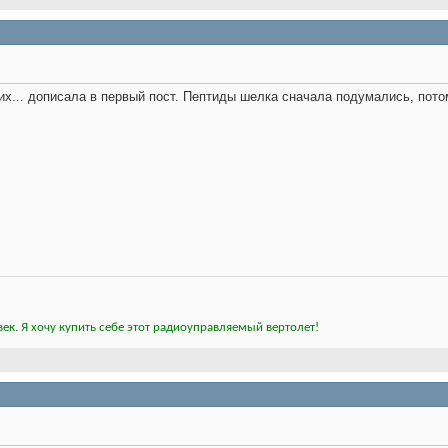
 них... дописала в первый пост. Пептиды шелка сначала подумались, пото
ек. Я хочу купить себе этот радиоуправляемый вертолет!