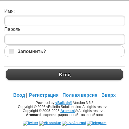
Имя:
Пароль:
Запомнить?
Вход
Вход
Регистрация
Полная версия
Вверх
Powered by
vBulletin®
Version 3.6.8
Copyright © 2026 vBulletin Solutions Inc. All rights reserved.
Copyright © 2005-2025
Aromarti
® All rights reserved
Aromarti
- зарегистрированный товарный знак