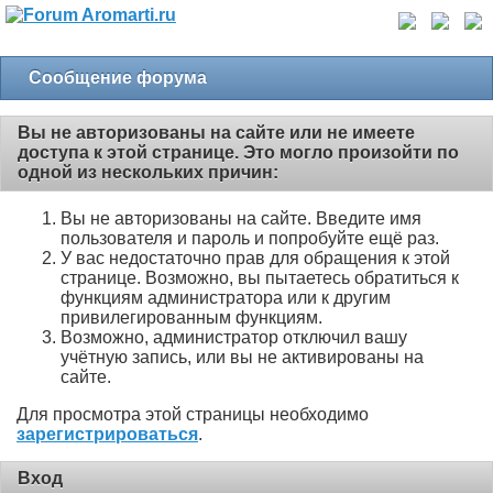
Сообщение форума
Вы не авторизованы на сайте или не имеете
доступа к этой странице. Это могло произойти по
одной из нескольких причин:
Вы не авторизованы на сайте. Введите имя
пользователя и пароль и попробуйте ещё раз.
У вас недостаточно прав для обращения к этой
странице. Возможно, вы пытаетесь обратиться к
функциям администратора или к другим
привилегированным функциям.
Возможно, администратор отключил вашу
учётную запись, или вы не активированы на
сайте.
Для просмотра этой страницы необходимо
зарегистрироваться
.
Вход