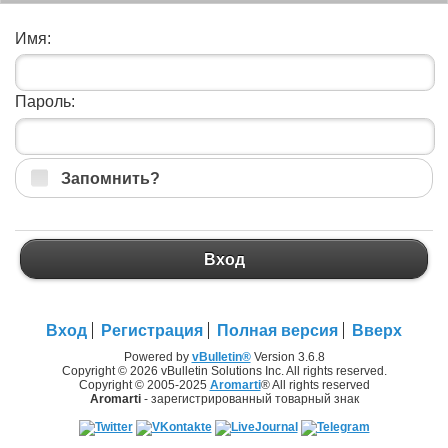
Имя:
Пароль:
Запомнить?
Вход
Вход
Регистрация
Полная версия
Вверх
Powered by
vBulletin®
Version 3.6.8
Copyright © 2026 vBulletin Solutions Inc. All rights reserved.
Copyright © 2005-2025
Aromarti
® All rights reserved
Aromarti
- зарегистрированный товарный знак