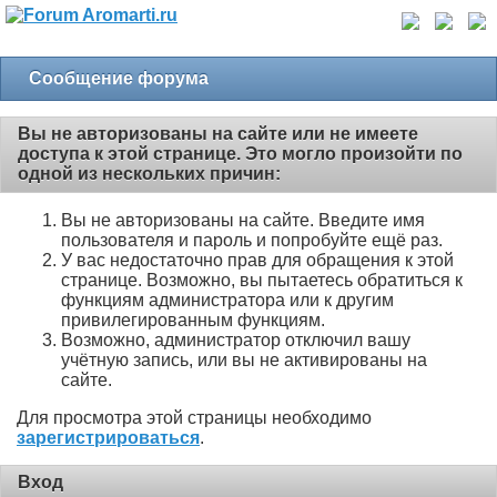
Сообщение форума
Вы не авторизованы на сайте или не имеете
доступа к этой странице. Это могло произойти по
одной из нескольких причин:
Вы не авторизованы на сайте. Введите имя
пользователя и пароль и попробуйте ещё раз.
У вас недостаточно прав для обращения к этой
странице. Возможно, вы пытаетесь обратиться к
функциям администратора или к другим
привилегированным функциям.
Возможно, администратор отключил вашу
учётную запись, или вы не активированы на
сайте.
Для просмотра этой страницы необходимо
зарегистрироваться
.
Вход