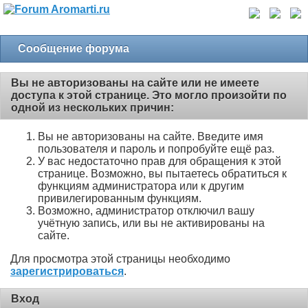
Сообщение форума
Вы не авторизованы на сайте или не имеете
доступа к этой странице. Это могло произойти по
одной из нескольких причин:
Вы не авторизованы на сайте. Введите имя
пользователя и пароль и попробуйте ещё раз.
У вас недостаточно прав для обращения к этой
странице. Возможно, вы пытаетесь обратиться к
функциям администратора или к другим
привилегированным функциям.
Возможно, администратор отключил вашу
учётную запись, или вы не активированы на
сайте.
Для просмотра этой страницы необходимо
зарегистрироваться
.
Вход