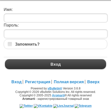
Имя:
Пароль:
Запомнить?
Вход
Вход
Регистрация
Полная версия
Вверх
Powered by
vBulletin®
Version 3.6.8
Copyright © 2026 vBulletin Solutions Inc. All rights reserved.
Copyright © 2005-2025
Aromarti
® All rights reserved
Aromarti
- зарегистрированный товарный знак