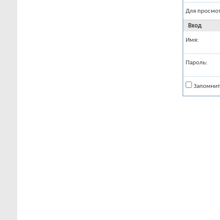
Для просмо
Вход
Имя:
Пароль:
Запомнит