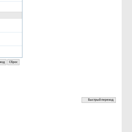
Быстрый переход