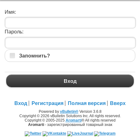
Имя:
Пароль:
Запомнить?
Вход
Вход
Регистрация
Полная версия
Вверх
Powered by
vBulletin®
Version 3.6.8
Copyright © 2026 vBulletin Solutions Inc. All rights reserved.
Copyright © 2005-2025
Aromarti
® All rights reserved
Aromarti
- зарегистрированный товарный знак