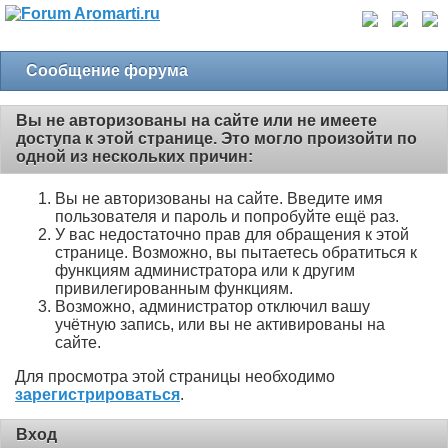
Сообщение форума
Вы не авторизованы на сайте или не имеете
доступа к этой странице. Это могло произойти по
одной из нескольких причин:
Вы не авторизованы на сайте. Введите имя
пользователя и пароль и попробуйте ещё раз.
У вас недостаточно прав для обращения к этой
странице. Возможно, вы пытаетесь обратиться к
функциям администратора или к другим
привилегированным функциям.
Возможно, администратор отключил вашу
учётную запись, или вы не активированы на
сайте.
Для просмотра этой страницы необходимо
зарегистрироваться
.
Вход