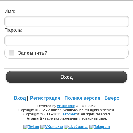
Имя:
Пароль:
Запомнить?
Вход
Вход
Регистрация
Полная версия
Вверх
Powered by
vBulletin®
Version 3.6.8
Copyright © 2026 vBulletin Solutions Inc. All rights reserved.
Copyright © 2005-2025
Aromarti
® All rights reserved
Aromarti
- зарегистрированный товарный знак