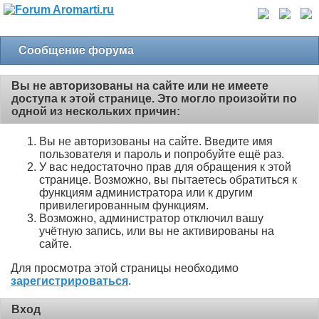
Сообщение форума
Вы не авторизованы на сайте или не имеете
доступа к этой странице. Это могло произойти по
одной из нескольких причин:
Вы не авторизованы на сайте. Введите имя
пользователя и пароль и попробуйте ещё раз.
У вас недостаточно прав для обращения к этой
странице. Возможно, вы пытаетесь обратиться к
функциям администратора или к другим
привилегированным функциям.
Возможно, администратор отключил вашу
учётную запись, или вы не активированы на
сайте.
Для просмотра этой страницы необходимо
зарегистрироваться
.
Вход