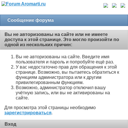
Сообщение форума
Вы не авторизованы на сайте или не имеете
доступа к этой странице. Это могло произойти по
одной из нескольких причин:
Вы не авторизованы на сайте. Введите имя
пользователя и пароль и попробуйте ещё раз.
У вас недостаточно прав для обращения к этой
странице. Возможно, вы пытаетесь обратиться к
функциям администратора или к другим
привилегированным функциям.
Возможно, администратор отключил вашу
учётную запись, или вы не активированы на
сайте.
Для просмотра этой страницы необходимо
зарегистрироваться
.
Вход