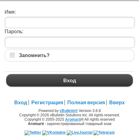
Имя:
Пароль:
Запомнить?
Вход
Вход
Регистрация
Полная версия
Вверх
Powered by
vBulletin®
Version 3.6.8
Copyright © 2026 vBulletin Solutions Inc. All rights reserved.
Copyright © 2005-2025
Aromarti
® All rights reserved
Aromarti
- зарегистрированный товарный знак