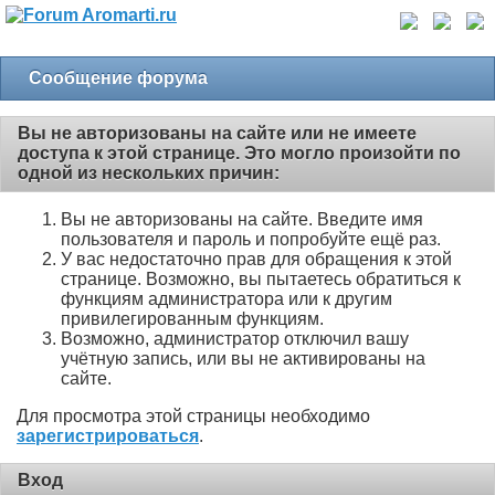
Сообщение форума
Вы не авторизованы на сайте или не имеете
доступа к этой странице. Это могло произойти по
одной из нескольких причин:
Вы не авторизованы на сайте. Введите имя
пользователя и пароль и попробуйте ещё раз.
У вас недостаточно прав для обращения к этой
странице. Возможно, вы пытаетесь обратиться к
функциям администратора или к другим
привилегированным функциям.
Возможно, администратор отключил вашу
учётную запись, или вы не активированы на
сайте.
Для просмотра этой страницы необходимо
зарегистрироваться
.
Вход