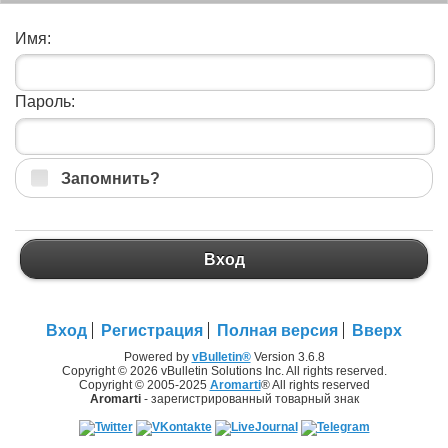
Имя:
Пароль:
Запомнить?
Вход
Вход
Регистрация
Полная версия
Вверх
Powered by
vBulletin®
Version 3.6.8
Copyright © 2026 vBulletin Solutions Inc. All rights reserved.
Copyright © 2005-2025
Aromarti
® All rights reserved
Aromarti
- зарегистрированный товарный знак