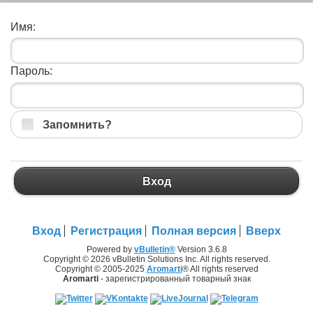
Имя:
Пароль:
Запомнить?
Вход
Вход
Регистрация
Полная версия
Вверх
Powered by
vBulletin®
Version 3.6.8
Copyright © 2026 vBulletin Solutions Inc. All rights reserved.
Copyright © 2005-2025
Aromarti
® All rights reserved
Aromarti
- зарегистрированный товарный знак