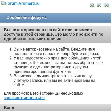
Сообщение форума
Вы не авторизованы на сайте или не имеете
доступа к этой странице. Это могло произойти по
одной из нескольких причин:
Вы не авторизованы на сайте. Введите имя
пользователя и пароль и попробуйте ещё раз.
У вас недостаточно прав для обращения к этой
странице. Возможно, вы пытаетесь обратиться к
функциям администратора или к другим
привилегированным функциям.
Возможно, администратор отключил вашу
учётную запись, или вы не активированы на
сайте.
Для просмотра этой страницы необходимо
зарегистрироваться
.
Вход