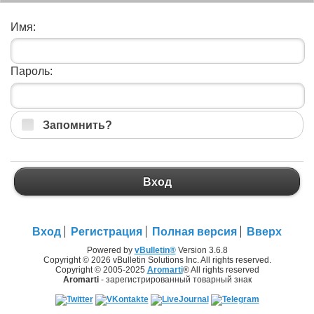
Имя:
Пароль:
Запомнить?
Вход
Вход
Регистрация
Полная версия
Вверх
Powered by
vBulletin®
Version 3.6.8
Copyright © 2026 vBulletin Solutions Inc. All rights reserved.
Copyright © 2005-2025
Aromarti
® All rights reserved
Aromarti
- зарегистрированный товарный знак