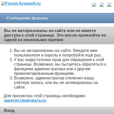
Сообщение форума
Вы не авторизованы на сайте или не имеете
доступа к этой странице. Это могло произойти по
одной из нескольких причин:
Вы не авторизованы на сайте. Введите имя
пользователя и пароль и попробуйте ещё раз.
У вас недостаточно прав для обращения к этой
странице. Возможно, вы пытаетесь обратиться к
функциям администратора или к другим
привилегированным функциям.
Возможно, администратор отключил вашу
учётную запись, или вы не активированы на
сайте.
Для просмотра этой страницы необходимо
зарегистрироваться
.
Вход