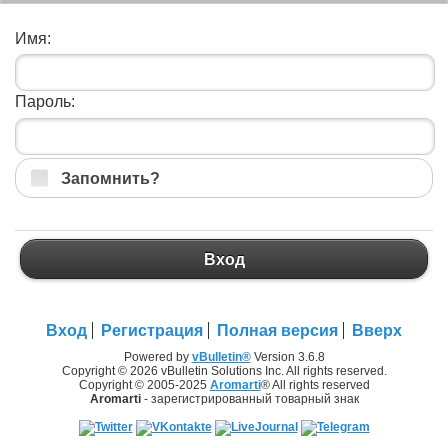
Имя:
Пароль:
Запомнить?
Вход
Вход
Регистрация
Полная версия
Вверх
Powered by
vBulletin®
Version 3.6.8
Copyright © 2026 vBulletin Solutions Inc. All rights reserved.
Copyright © 2005-2025
Aromarti
® All rights reserved
Aromarti
- зарегистрированный товарный знак