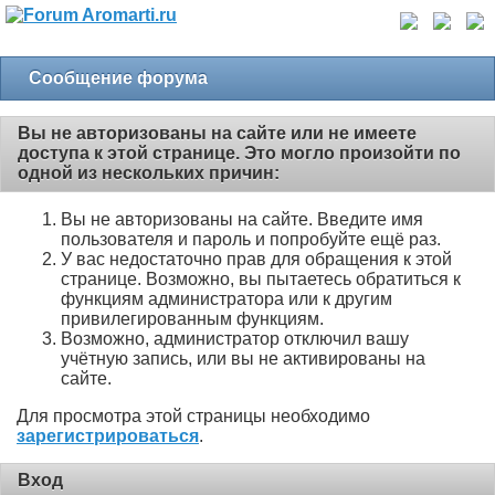
Сообщение форума
Вы не авторизованы на сайте или не имеете
доступа к этой странице. Это могло произойти по
одной из нескольких причин:
Вы не авторизованы на сайте. Введите имя
пользователя и пароль и попробуйте ещё раз.
У вас недостаточно прав для обращения к этой
странице. Возможно, вы пытаетесь обратиться к
функциям администратора или к другим
привилегированным функциям.
Возможно, администратор отключил вашу
учётную запись, или вы не активированы на
сайте.
Для просмотра этой страницы необходимо
зарегистрироваться
.
Вход