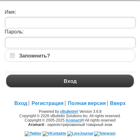
Имя:
Пароль:
Запомнить?
Вход
Вход
Регистрация
Полная версия
Вверх
Powered by
vBulletin®
Version 3.6.8
Copyright © 2026 vBulletin Solutions Inc. All rights reserved.
Copyright © 2005-2025
Aromarti
® All rights reserved
Aromarti
- зарегистрированный товарный знак