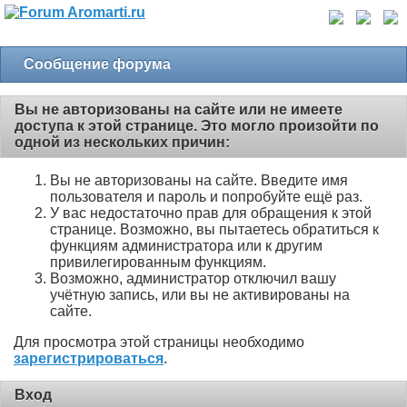
Сообщение форума
Вы не авторизованы на сайте или не имеете
доступа к этой странице. Это могло произойти по
одной из нескольких причин:
Вы не авторизованы на сайте. Введите имя
пользователя и пароль и попробуйте ещё раз.
У вас недостаточно прав для обращения к этой
странице. Возможно, вы пытаетесь обратиться к
функциям администратора или к другим
привилегированным функциям.
Возможно, администратор отключил вашу
учётную запись, или вы не активированы на
сайте.
Для просмотра этой страницы необходимо
зарегистрироваться
.
Вход