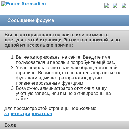
Сообщение форума
Вы не авторизованы на сайте или не имеете
доступа к этой странице. Это могло произойти по
одной из нескольких причин:
Вы не авторизованы на сайте. Введите имя
пользователя и пароль и попробуйте ещё раз.
У вас недостаточно прав для обращения к этой
странице. Возможно, вы пытаетесь обратиться к
функциям администратора или к другим
привилегированным функциям.
Возможно, администратор отключил вашу
учётную запись, или вы не активированы на
сайте.
Для просмотра этой страницы необходимо
зарегистрироваться
.
Вход