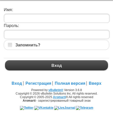
Имя:
Пароль:
Запомнить?
Вход
Вход
Регистрация
Полная версия
Вверх
Powered by
vBulletin®
Version 3.6.8
Copyright © 2026 vBulletin Solutions Inc. All rights reserved.
Copyright © 2005-2025
Aromarti
® All rights reserved
Aromarti
- зарегистрированный товарный знак