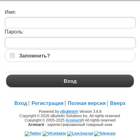
Имя:
Пароль:
Запомнить?
Вход
Вход
Регистрация
Полная версия
Вверх
Powered by
vBulletin®
Version 3.6.8
Copyright © 2026 vBulletin Solutions Inc. All rights reserved.
Copyright © 2005-2025
Aromarti
® All rights reserved
Aromarti
- зарегистрированный товарный знак