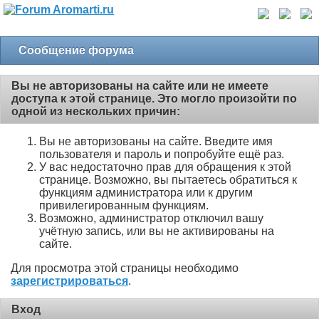
Сообщение форума
Вы не авторизованы на сайте или не имеете
доступа к этой странице. Это могло произойти по
одной из нескольких причин:
Вы не авторизованы на сайте. Введите имя
пользователя и пароль и попробуйте ещё раз.
У вас недостаточно прав для обращения к этой
странице. Возможно, вы пытаетесь обратиться к
функциям администратора или к другим
привилегированным функциям.
Возможно, администратор отключил вашу
учётную запись, или вы не активированы на
сайте.
Для просмотра этой страницы необходимо
зарегистрироваться
.
Вход