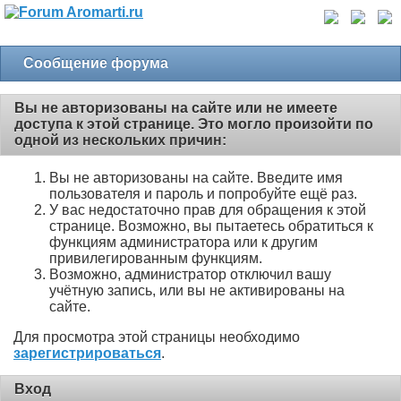
Сообщение форума
Вы не авторизованы на сайте или не имеете
доступа к этой странице. Это могло произойти по
одной из нескольких причин:
Вы не авторизованы на сайте. Введите имя
пользователя и пароль и попробуйте ещё раз.
У вас недостаточно прав для обращения к этой
странице. Возможно, вы пытаетесь обратиться к
функциям администратора или к другим
привилегированным функциям.
Возможно, администратор отключил вашу
учётную запись, или вы не активированы на
сайте.
Для просмотра этой страницы необходимо
зарегистрироваться
.
Вход