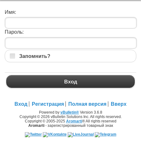
Имя:
Пароль:
Запомнить?
Вход
Вход
Регистрация
Полная версия
Вверх
Powered by
vBulletin®
Version 3.6.8
Copyright © 2026 vBulletin Solutions Inc. All rights reserved.
Copyright © 2005-2025
Aromarti
® All rights reserved
Aromarti
- зарегистрированный товарный знак