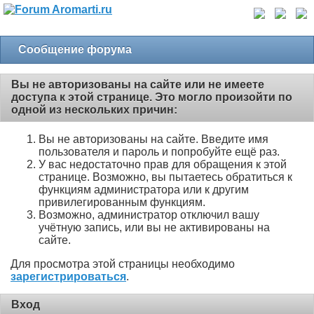
Сообщение форума
Вы не авторизованы на сайте или не имеете
доступа к этой странице. Это могло произойти по
одной из нескольких причин:
Вы не авторизованы на сайте. Введите имя
пользователя и пароль и попробуйте ещё раз.
У вас недостаточно прав для обращения к этой
странице. Возможно, вы пытаетесь обратиться к
функциям администратора или к другим
привилегированным функциям.
Возможно, администратор отключил вашу
учётную запись, или вы не активированы на
сайте.
Для просмотра этой страницы необходимо
зарегистрироваться
.
Вход