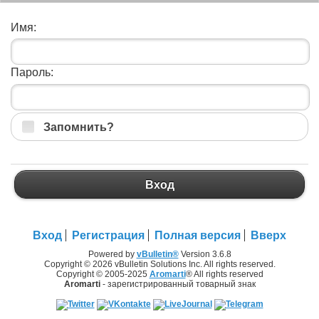
Имя:
Пароль:
Запомнить?
Вход
Вход
Регистрация
Полная версия
Вверх
Powered by
vBulletin®
Version 3.6.8
Copyright © 2026 vBulletin Solutions Inc. All rights reserved.
Copyright © 2005-2025
Aromarti
® All rights reserved
Aromarti
- зарегистрированный товарный знак