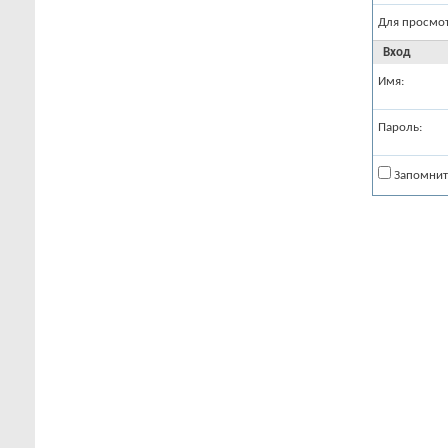
Для просмо
Вход
Имя:
Пароль:
Запомнит