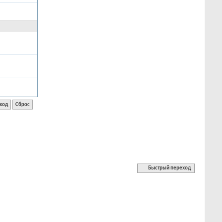
Быстрый переход