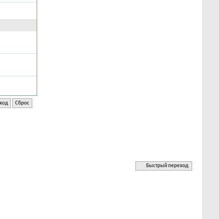
Быстрый переход