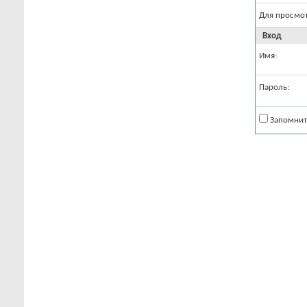
Для просмо
Вход
Имя:
Пароль:
Запомнит