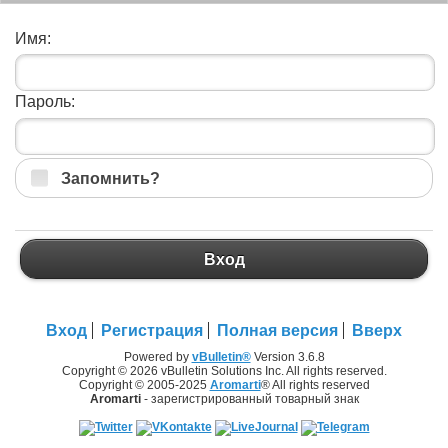
Имя:
Пароль:
Запомнить?
Вход
Вход
Регистрация
Полная версия
Вверх
Powered by
vBulletin®
Version 3.6.8
Copyright © 2026 vBulletin Solutions Inc. All rights reserved.
Copyright © 2005-2025
Aromarti
® All rights reserved
Aromarti
- зарегистрированный товарный знак