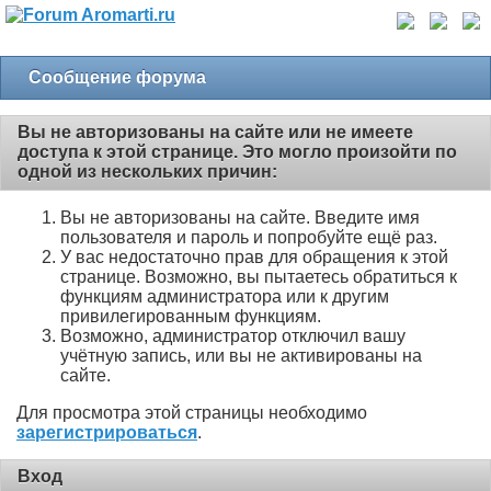
Сообщение форума
Вы не авторизованы на сайте или не имеете
доступа к этой странице. Это могло произойти по
одной из нескольких причин:
Вы не авторизованы на сайте. Введите имя
пользователя и пароль и попробуйте ещё раз.
У вас недостаточно прав для обращения к этой
странице. Возможно, вы пытаетесь обратиться к
функциям администратора или к другим
привилегированным функциям.
Возможно, администратор отключил вашу
учётную запись, или вы не активированы на
сайте.
Для просмотра этой страницы необходимо
зарегистрироваться
.
Вход