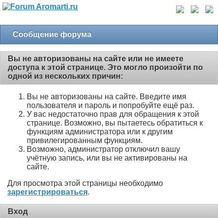
Сообщение форума
Вы не авторизованы на сайте или не имеете
доступа к этой странице. Это могло произойти по
одной из нескольких причин:
Вы не авторизованы на сайте. Введите имя
пользователя и пароль и попробуйте ещё раз.
У вас недостаточно прав для обращения к этой
странице. Возможно, вы пытаетесь обратиться к
функциям администратора или к другим
привилегированным функциям.
Возможно, администратор отключил вашу
учётную запись, или вы не активированы на
сайте.
Для просмотра этой страницы необходимо
зарегистрироваться
.
Вход