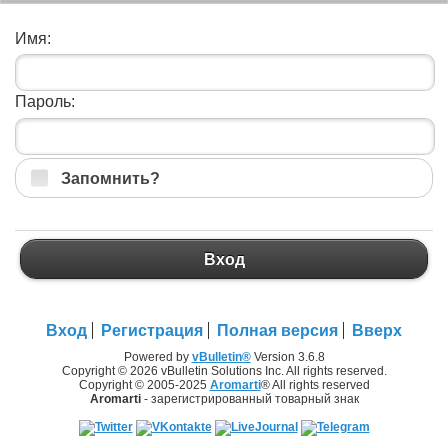
Имя:
Пароль:
Запомнить?
Вход
Вход
Регистрация
Полная версия
Вверх
Powered by
vBulletin®
Version 3.6.8
Copyright © 2026 vBulletin Solutions Inc. All rights reserved.
Copyright © 2005-2025
Aromarti
® All rights reserved
Aromarti
- зарегистрированный товарный знак