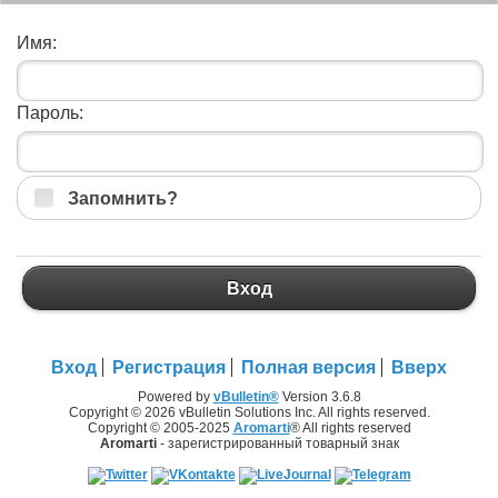
Имя:
Пароль:
Запомнить?
Вход
Вход
Регистрация
Полная версия
Вверх
Powered by
vBulletin®
Version 3.6.8
Copyright © 2026 vBulletin Solutions Inc. All rights reserved.
Copyright © 2005-2025
Aromarti
® All rights reserved
Aromarti
- зарегистрированный товарный знак