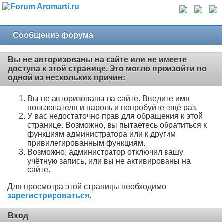
Сообщение форума
Вы не авторизованы на сайте или не имеете
доступа к этой странице. Это могло произойти по
одной из нескольких причин:
Вы не авторизованы на сайте. Введите имя
пользователя и пароль и попробуйте ещё раз.
У вас недостаточно прав для обращения к этой
странице. Возможно, вы пытаетесь обратиться к
функциям администратора или к другим
привилегированным функциям.
Возможно, администратор отключил вашу
учётную запись, или вы не активированы на
сайте.
Для просмотра этой страницы необходимо
зарегистрироваться
.
Вход