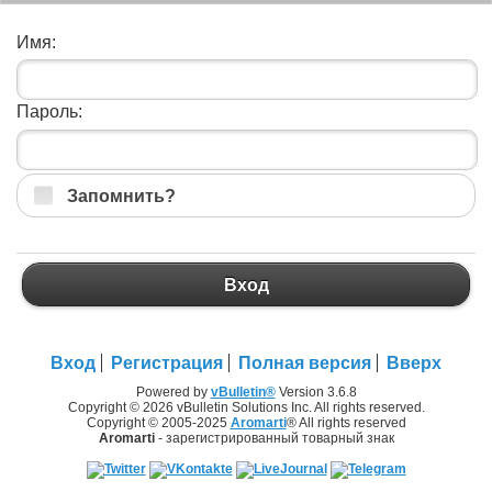
Имя:
Пароль:
Запомнить?
Вход
Вход
Регистрация
Полная версия
Вверх
Powered by
vBulletin®
Version 3.6.8
Copyright © 2026 vBulletin Solutions Inc. All rights reserved.
Copyright © 2005-2025
Aromarti
® All rights reserved
Aromarti
- зарегистрированный товарный знак