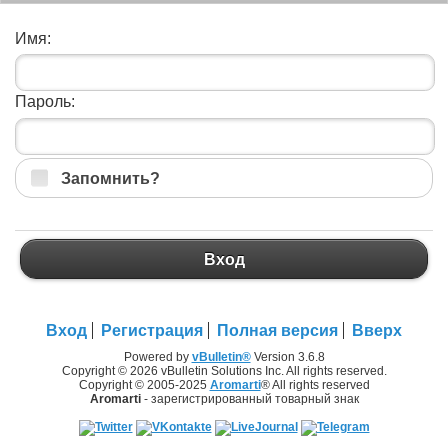
Имя:
Пароль:
Запомнить?
Вход
Вход
Регистрация
Полная версия
Вверх
Powered by
vBulletin®
Version 3.6.8
Copyright © 2026 vBulletin Solutions Inc. All rights reserved.
Copyright © 2005-2025
Aromarti
® All rights reserved
Aromarti
- зарегистрированный товарный знак