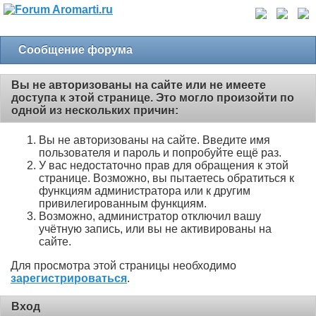
Сообщение форума
Вы не авторизованы на сайте или не имеете
доступа к этой странице. Это могло произойти по
одной из нескольких причин:
Вы не авторизованы на сайте. Введите имя
пользователя и пароль и попробуйте ещё раз.
У вас недостаточно прав для обращения к этой
странице. Возможно, вы пытаетесь обратиться к
функциям администратора или к другим
привилегированным функциям.
Возможно, администратор отключил вашу
учётную запись, или вы не активированы на
сайте.
Для просмотра этой страницы необходимо
зарегистрироваться
.
Вход