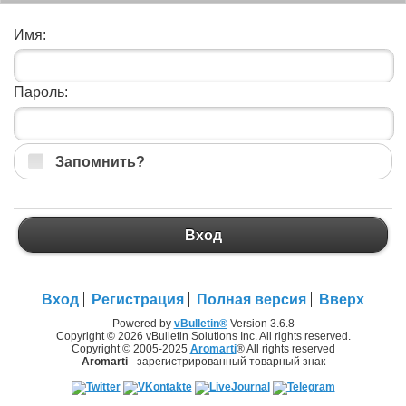
Имя:
Пароль:
Запомнить?
Вход
Вход
Регистрация
Полная версия
Вверх
Powered by
vBulletin®
Version 3.6.8
Copyright © 2026 vBulletin Solutions Inc. All rights reserved.
Copyright © 2005-2025
Aromarti
® All rights reserved
Aromarti
- зарегистрированный товарный знак