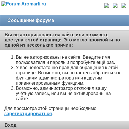
Сообщение форума
Вы не авторизованы на сайте или не имеете
доступа к этой странице. Это могло произойти по
одной из нескольких причин:
Вы не авторизованы на сайте. Введите имя
пользователя и пароль и попробуйте ещё раз.
У вас недостаточно прав для обращения к этой
странице. Возможно, вы пытаетесь обратиться к
функциям администратора или к другим
привилегированным функциям.
Возможно, администратор отключил вашу
учётную запись, или вы не активированы на
сайте.
Для просмотра этой страницы необходимо
зарегистрироваться
.
Вход