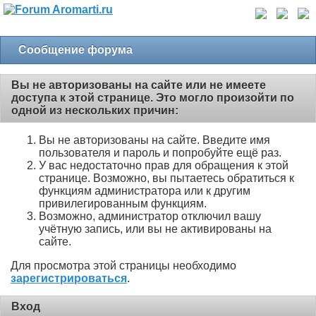
Сообщение форума
Вы не авторизованы на сайте или не имеете
доступа к этой странице. Это могло произойти по
одной из нескольких причин:
Вы не авторизованы на сайте. Введите имя
пользователя и пароль и попробуйте ещё раз.
У вас недостаточно прав для обращения к этой
странице. Возможно, вы пытаетесь обратиться к
функциям администратора или к другим
привилегированным функциям.
Возможно, администратор отключил вашу
учётную запись, или вы не активированы на
сайте.
Для просмотра этой страницы необходимо
зарегистрироваться
.
Вход