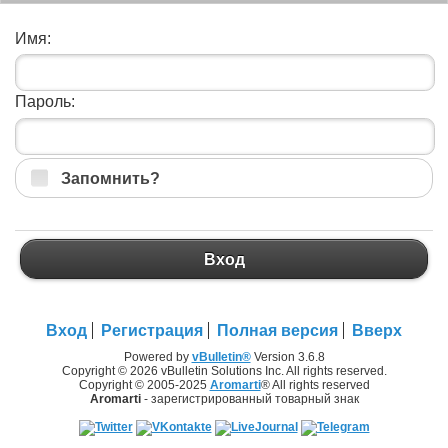
Имя:
Пароль:
Запомнить?
Вход
Вход
Регистрация
Полная версия
Вверх
Powered by
vBulletin®
Version 3.6.8
Copyright © 2026 vBulletin Solutions Inc. All rights reserved.
Copyright © 2005-2025
Aromarti
® All rights reserved
Aromarti
- зарегистрированный товарный знак