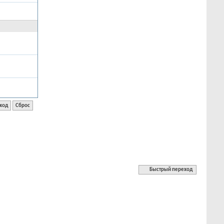
Быстрый переход