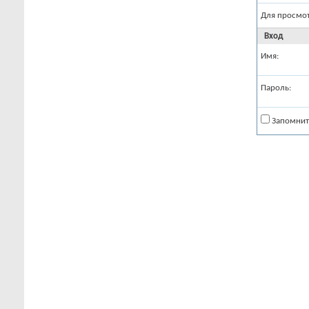
Для просмо
Вход
Имя:
Пароль:
Запомнит