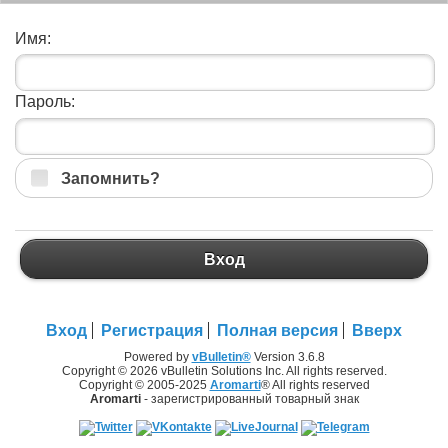
Имя:
Пароль:
Запомнить?
Вход
Вход
Регистрация
Полная версия
Вверх
Powered by
vBulletin®
Version 3.6.8
Copyright © 2026 vBulletin Solutions Inc. All rights reserved.
Copyright © 2005-2025
Aromarti
® All rights reserved
Aromarti
- зарегистрированный товарный знак