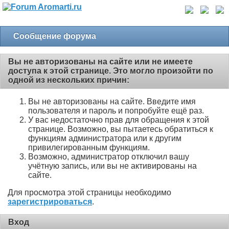
Сообщение форума
Вы не авторизованы на сайте или не имеете
доступа к этой странице. Это могло произойти по
одной из нескольких причин:
Вы не авторизованы на сайте. Введите имя
пользователя и пароль и попробуйте ещё раз.
У вас недостаточно прав для обращения к этой
странице. Возможно, вы пытаетесь обратиться к
функциям администратора или к другим
привилегированным функциям.
Возможно, администратор отключил вашу
учётную запись, или вы не активированы на
сайте.
Для просмотра этой страницы необходимо
зарегистрироваться
.
Вход