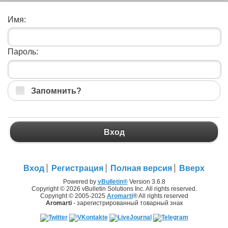
Имя:
Пароль:
Запомнить?
Вход
Вход
Регистрация
Полная версия
Вверх
Powered by
vBulletin®
Version 3.6.8
Copyright © 2026 vBulletin Solutions Inc. All rights reserved.
Copyright © 2005-2025
Aromarti
® All rights reserved
Aromarti
- зарегистрированный товарный знак