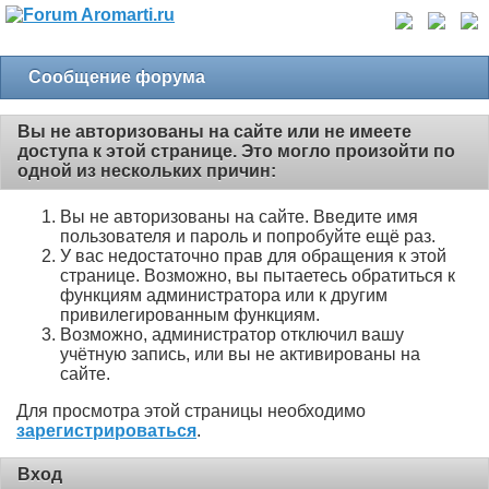
Сообщение форума
Вы не авторизованы на сайте или не имеете
доступа к этой странице. Это могло произойти по
одной из нескольких причин:
Вы не авторизованы на сайте. Введите имя
пользователя и пароль и попробуйте ещё раз.
У вас недостаточно прав для обращения к этой
странице. Возможно, вы пытаетесь обратиться к
функциям администратора или к другим
привилегированным функциям.
Возможно, администратор отключил вашу
учётную запись, или вы не активированы на
сайте.
Для просмотра этой страницы необходимо
зарегистрироваться
.
Вход