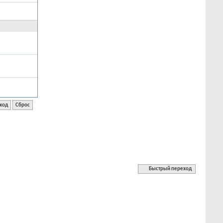
Быстрый переход