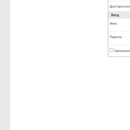
Для просмо
Вход
Имя:
Пароль:
Запомнит