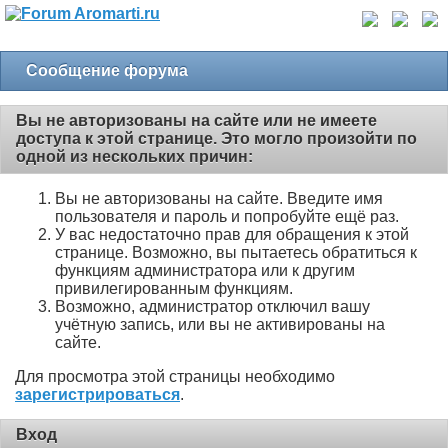
Сообщение форума
Вы не авторизованы на сайте или не имеете
доступа к этой странице. Это могло произойти по
одной из нескольких причин:
Вы не авторизованы на сайте. Введите имя
пользователя и пароль и попробуйте ещё раз.
У вас недостаточно прав для обращения к этой
странице. Возможно, вы пытаетесь обратиться к
функциям администратора или к другим
привилегированным функциям.
Возможно, администратор отключил вашу
учётную запись, или вы не активированы на
сайте.
Для просмотра этой страницы необходимо
зарегистрироваться
.
Вход