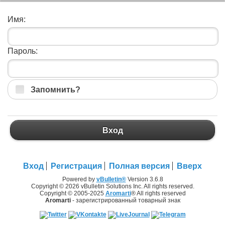
Имя:
Пароль:
Запомнить?
Вход
Вход
Регистрация
Полная версия
Вверх
Powered by
vBulletin®
Version 3.6.8
Copyright © 2026 vBulletin Solutions Inc. All rights reserved.
Copyright © 2005-2025
Aromarti
® All rights reserved
Aromarti
- зарегистрированный товарный знак