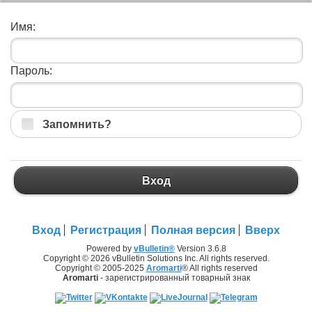
Имя:
Пароль:
Запомнить?
Вход
Вход
Регистрация
Полная версия
Вверх
Powered by
vBulletin®
Version 3.6.8
Copyright © 2026 vBulletin Solutions Inc. All rights reserved.
Copyright © 2005-2025
Aromarti
® All rights reserved
Aromarti
- зарегистрированный товарный знак