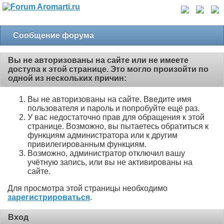
Сообщение форума
Вы не авторизованы на сайте или не имеете
доступа к этой странице. Это могло произойти по
одной из нескольких причин:
Вы не авторизованы на сайте. Введите имя
пользователя и пароль и попробуйте ещё раз.
У вас недостаточно прав для обращения к этой
странице. Возможно, вы пытаетесь обратиться к
функциям администратора или к другим
привилегированным функциям.
Возможно, администратор отключил вашу
учётную запись, или вы не активированы на
сайте.
Для просмотра этой страницы необходимо
зарегистрироваться
.
Вход