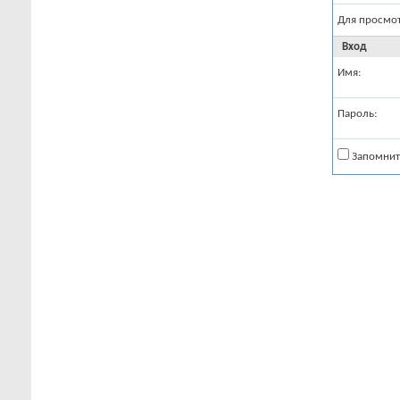
Для просмо
Вход
Имя:
Пароль:
Запомнит