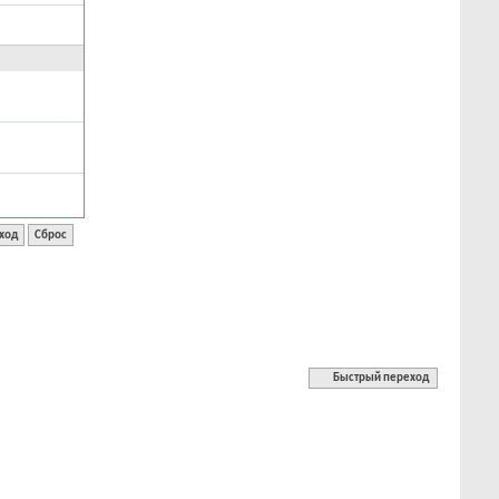
Быстрый переход