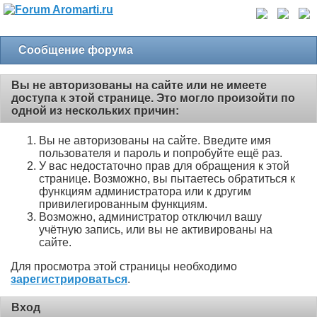
Сообщение форума
Вы не авторизованы на сайте или не имеете
доступа к этой странице. Это могло произойти по
одной из нескольких причин:
Вы не авторизованы на сайте. Введите имя
пользователя и пароль и попробуйте ещё раз.
У вас недостаточно прав для обращения к этой
странице. Возможно, вы пытаетесь обратиться к
функциям администратора или к другим
привилегированным функциям.
Возможно, администратор отключил вашу
учётную запись, или вы не активированы на
сайте.
Для просмотра этой страницы необходимо
зарегистрироваться
.
Вход