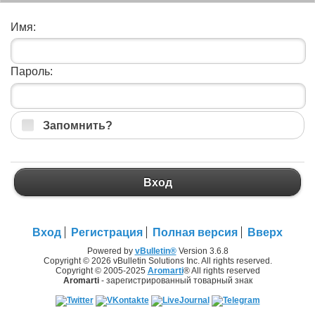
Имя:
Пароль:
Запомнить?
Вход
Вход
Регистрация
Полная версия
Вверх
Powered by
vBulletin®
Version 3.6.8
Copyright © 2026 vBulletin Solutions Inc. All rights reserved.
Copyright © 2005-2025
Aromarti
® All rights reserved
Aromarti
- зарегистрированный товарный знак